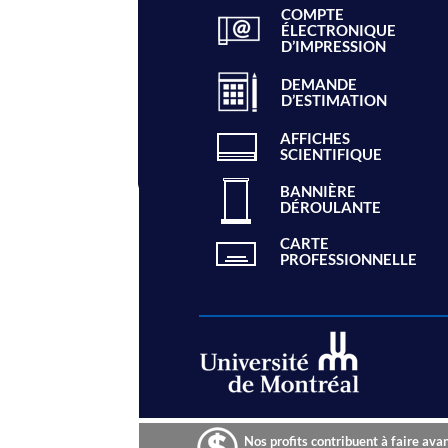
COMPTE
ÉLECTRONIQUE
D’IMPRESSION
DEMANDE
D’ESTIMATION
AFFICHES
SCIENTIFIQUE
BANNIÈRE
DÉROULANTE
CARTE
PROFESSIONNELLE
Nos profits contribuent à faire ava