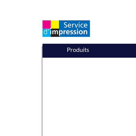
Produits