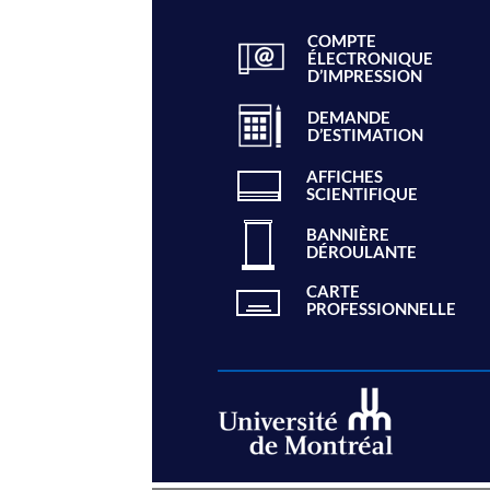
COMPTE
ÉLECTRONIQUE
D’IMPRESSION
DEMANDE
D’ESTIMATION
AFFICHES
SCIENTIFIQUE
BANNIÈRE
DÉROULANTE
CARTE
PROFESSIONNELLE