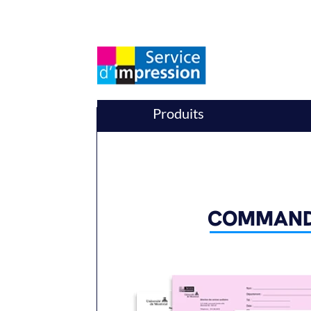
Produits
COMMANDE