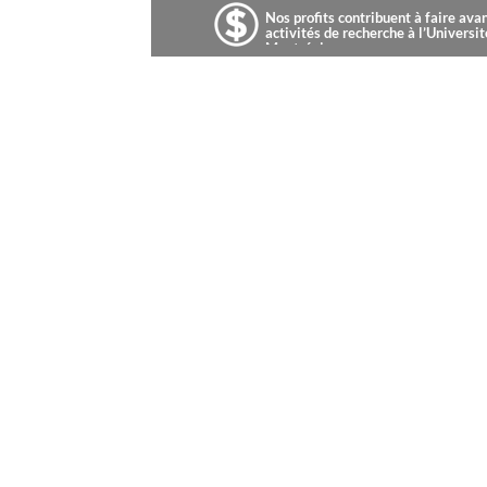
Nos profits contribuent à faire ava
activités de recherche à l’Universit
Montréal