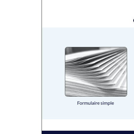
Formulaire simple