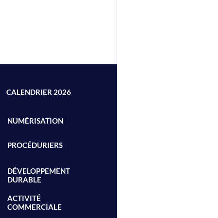
CALENDRIER 2026
NUMÉRISATION
PROCÉDURIERS
DÉVELOPPEMENT
DURABLE
ACTIVITÉ
COMMERCIALE