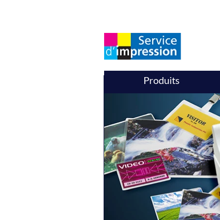
Produits