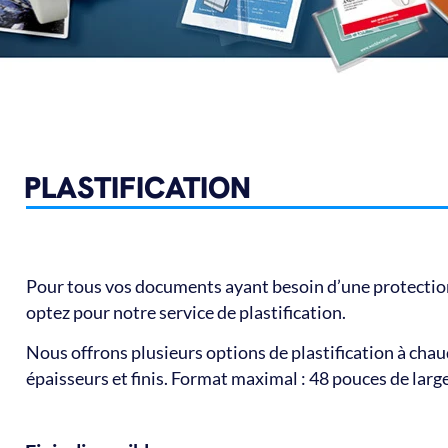
PLASTIFICATION
Pour tous vos documents ayant besoin d’une protection
optez pour notre service de plastification.
Nous offrons plusieurs options de plastification à chau
épaisseurs et finis. Format maximal : 48 pouces de larg