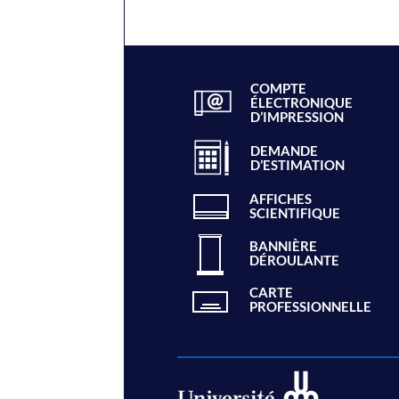
COMPTE
ÉLECTRONIQUE
D’IMPRESSION
DEMANDE
D’ESTIMATION
AFFICHES
SCIENTIFIQUE
BANNIÈRE
DÉROULANTE
CARTE
PROFESSIONNELLE