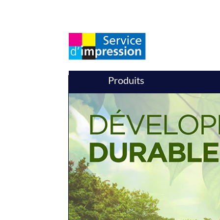
Produits