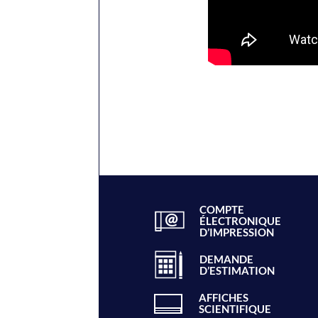
COMPTE
ÉLECTRONIQUE
D’IMPRESSION
DEMANDE
D’ESTIMATION
AFFICHES
SCIENTIFIQUE