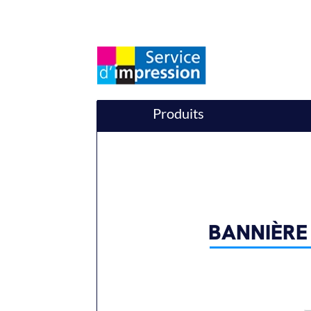
Produits
BANNIÈRE