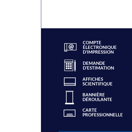
COMPTE
ÉLECTRONIQUE
D’IMPRESSION
DEMANDE
D’ESTIMATION
AFFICHES
SCIENTIFIQUE
BANNIÈRE
DÉROULANTE
CARTE
PROFESSIONNELLE