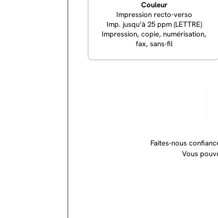
Couleur
Impression recto-verso
Imp. jusqu’à 25 ppm (LETTRE)
Impression, copie, numérisation,
fax, sans-fil
Faites-nous confianc
Vous pouve