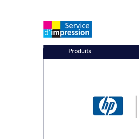
Produits