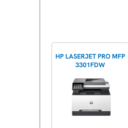
HP LASERJET PRO MFP
3301FDW